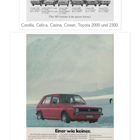
Corolla, Celica, Carina, Crown, Toyota 2000 und 2300.