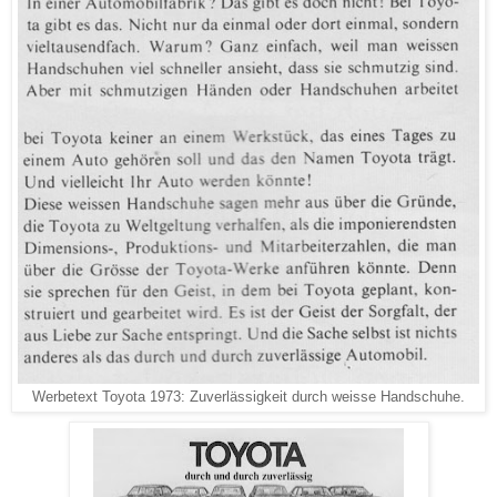
Werbetext Toyota 1973: Zuverlässigkeit durch weisse Handschuhe.