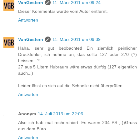
VonGestern
11. März 2011 um 09:24
Dieser Kommentar wurde vom Autor entfernt.
Antworten
VonGestern
11. März 2011 um 09:39
Haha, sehr gut beobachtet! Ein ziemlich peinlicher
Druckfehler, ich nehme an, das sollte 127 oder 270 (?)
heissen...?
27 aus 5 Litern Hubraum wäre etwas dürftig (127 eigentlich
auch...)
Leider lässt es sich auf die Schnelle nicht überprüfen.
Antworten
Anonym
14. Juli 2013 um 22:06
Also ich hab mal recherchiert: Es waren 234 PS ;-))Gruss
aus dem Büro
Antworten