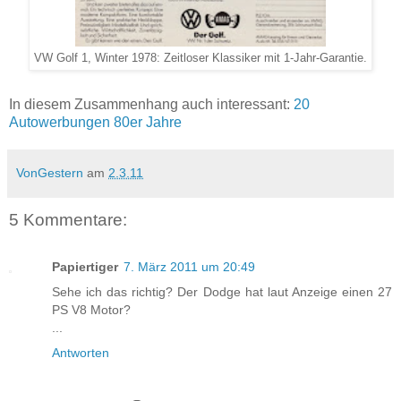
VW Golf 1, Winter 1978: Zeitloser Klassiker mit 1-Jahr-Garantie.
In diesem Zusammenhang auch interessant:
20
Autowerbungen 80er Jahre
VonGestern
am
2.3.11
5 Kommentare:
Papiertiger
7. März 2011 um 20:49
Sehe ich das richtig? Der Dodge hat laut Anzeige einen 27
PS V8 Motor?
...
Antworten