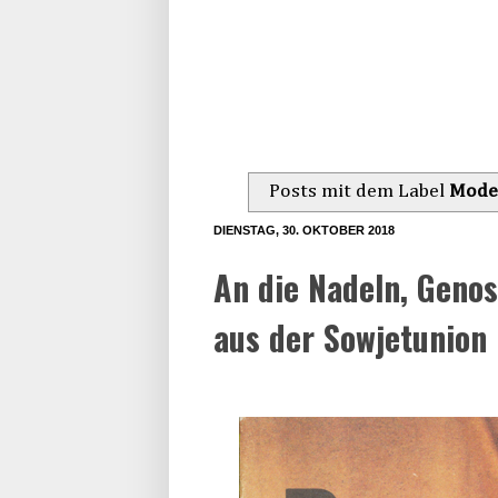
Posts mit dem Label
Mod
DIENSTAG, 30. OKTOBER 2018
An die Nadeln, Genos
aus der Sowjetunion