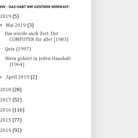
HIV - DAS HABT IHR GESTERN VERPASST:
2019
(5)
▼
Mai 2019
(3)
Das wurde auch Zeit: Der
COMPUTER für alle! (1983)
Quix (1997)
Wein gehört in jeden Haushalt
(1964)
►
April 2019
(2)
2018
(28)
2017
(52)
2016
(116)
2015
(77)
2014
(92)