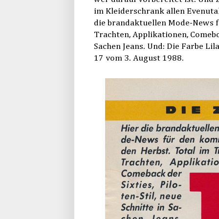
im Kleiderschrank allen Evenuta
die brandaktuellen Mode-News f
Trachten, Applikationen, Comeboac
Sachen Jeans. Und: Die Farbe Lil
17 vom 3. August 1988.