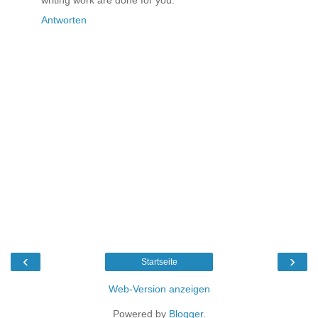
Antworten
‹
›
Startseite
Web-Version anzeigen
Powered by
Blogger
.