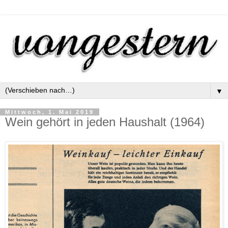
▼
Mittwoch, 1. Mai 2019
Wein gehört in jeden Haushalt (1964)