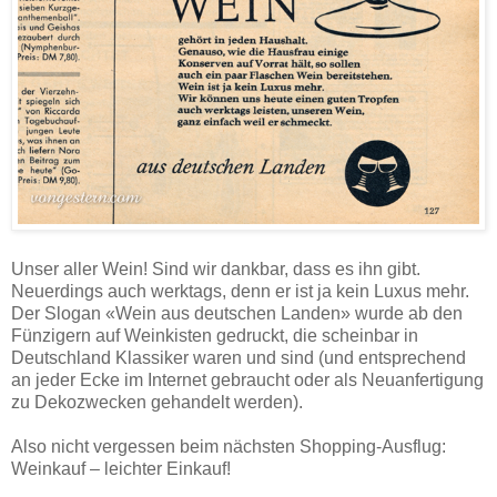
Unser aller Wein! Sind wir dankbar, dass es ihn gibt.
Neuerdings auch werktags, denn er ist ja kein Luxus mehr.
Der Slogan «Wein aus deutschen Landen» wurde ab den
Fünzigern auf Weinkisten gedruckt, die scheinbar in
Deutschland Klassiker waren und sind (und entsprechend
an jeder Ecke im Internet gebraucht oder als Neuanfertigung
zu Dekozwecken gehandelt werden).
Also nicht vergessen beim nächsten Shopping-Ausflug:
Weinkauf – leichter Einkauf!