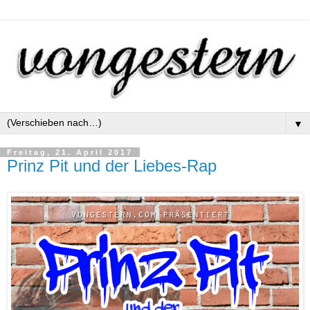
▼
Freitag, 21. April 2017
Prinz Pit und der Liebes-Rap