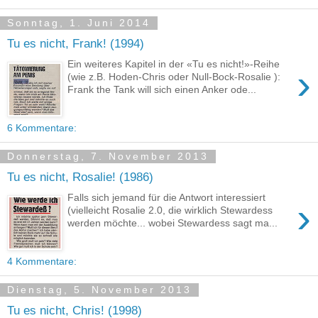
Sonntag, 1. Juni 2014
Tu es nicht, Frank! (1994)
Ein weiteres Kapitel in der «Tu es nicht!»-Reihe
›
(wie z.B. Hoden-Chris oder Null-Bock-Rosalie ):
Frank the Tank will sich einen Anker ode...
6 Kommentare:
Donnerstag, 7. November 2013
Tu es nicht, Rosalie! (1986)
Falls sich jemand für die Antwort interessiert
›
(vielleicht Rosalie 2.0, die wirklich Stewardess
werden möchte... wobei Stewardess sagt ma...
4 Kommentare:
Dienstag, 5. November 2013
Tu es nicht, Chris! (1998)