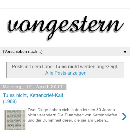
▼
Posts mit dem Label
Tu es nicht
werden angezeigt.
Alle Posts anzeigen
Montag, 10. April 2017
Tu es nicht, Kettenbrief-Kai!
(1989)
›
Zwei Dinge haben sich in den letzten 30 Jahren
nicht verändert: Die Dummheit von Kettenbriefen
und die Dummheit derer, die sie am Leben...