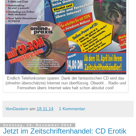
Endlich Telefonkosten sparen: Dank der fantastischen CD wird das
(ohnehin überschätzte) Internet nun überflüssig. Obwohl... Radio und
Fernsehen übers Internet wäre halt schon absolut cool!
VonGestern
am
18.11.14
1 Kommentar:
Sonntag, 16. November 2014
Jetzt im Zeitschriftenhandel: CD Erotik