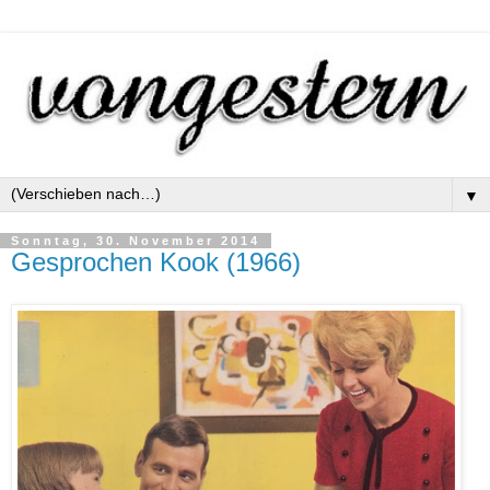
▼
Sonntag, 30. November 2014
Gesprochen Kook (1966)