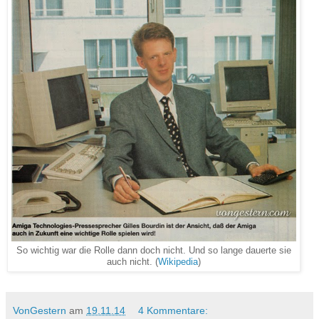
So wichtig war die Rolle dann doch nicht. Und so lange dauerte sie
auch nicht. (
Wikipedia
)
VonGestern
am
19.11.14
4 Kommentare: