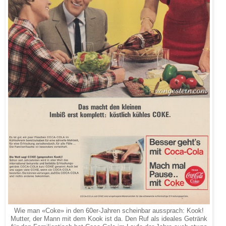
Wie man «Coke» in den 60er-Jahren scheinbar aussprach: Kook!
Mutter, der Mann mit dem Kook ist da. Den Ruf als ideales Getränk