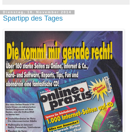
Dienstag, 18. November 2014
Spartipp des Tages