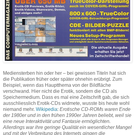
Mediensterben hin oder her – bei gewissen Titeln hat sich
die Publikation früher oder später ohnehin erübrigt. Zum
Beispiel, wenn das Hauptthema von der Bildfläche
verschwand. Hier nicht die Erotik, sondern die CD als
Speichermedium. Dass es mal eine Zeitschrift gab, die sich
ausschliesslich Erotik-CDs widmete, wusste bis heute wohl
niemand mehr.
Wikipedia
:
Erotische CD-ROMs waren Ende
der 1980er und in den frühen 1990er Jahren beliebt, weil sie
eine neue Interaktivität und Fantasie ermöglichten.
Allerdings war ihre geringe Qualität ein wesentlicher Mangel
und mit der Verbreitung des Internets gingen die