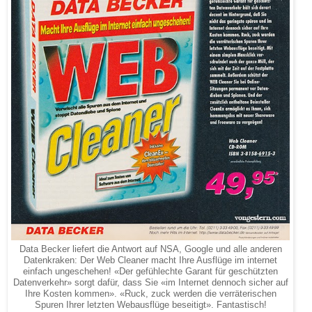
Data Becker liefert die Antwort auf NSA, Google und alle anderen
Datenkraken: Der Web Cleaner macht Ihre Ausflüge im internet
einfach ungeschehen! «Der gefühlechte Garant für geschützten
Datenverkehr» sorgt dafür, dass Sie «im Internet dennoch sicher auf
Ihre Kosten kommen». «Ruck, zuck werden die verräterischen
Spuren Ihrer letzten Webausflüge beseitigt». Fantastisch!