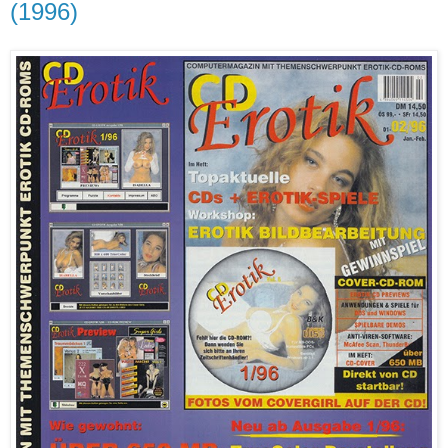
(1996)