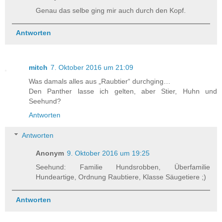
Genau das selbe ging mir auch durch den Kopf.
Antworten
mitch
7. Oktober 2016 um 21:09
Was damals alles aus „Raubtier“ durchging…
Den Panther lasse ich gelten, aber Stier, Huhn und
Seehund?
Antworten
Antworten
Anonym
9. Oktober 2016 um 19:25
Seehund: Familie Hundsrobben, Überfamilie
Hundeartige, Ordnung Raubtiere, Klasse Säugetiere ;)
Antworten