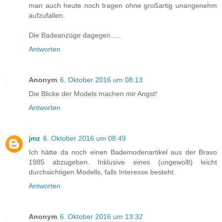
man auch heute noch tragen ohne großartig unangenehm
aufzufallen.
Die Badeanzüge dagegen.....
Antworten
Anonym
6. Oktober 2016 um 08:13
Die Blicke der Models machen mir Angst!
Antworten
jmz
6. Oktober 2016 um 08:49
Ich hätte da noch einen Bademodenartikel aus der Bravo
1985 abzugeben. Inklusive eines (ungewollt) leicht
durchsichtigen Modells, falls Interesse besteht.
Antworten
Anonym
6. Oktober 2016 um 13:32