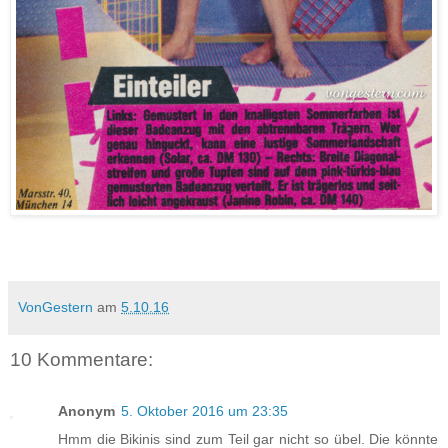
VonGestern
am
5.10.16
10 Kommentare:
Anonym
5. Oktober 2016 um 23:35
Hmm die Bikinis sind zum Teil gar nicht so übel. Die könnte