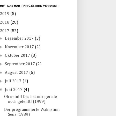
HIV - DAS HABT IHR GESTERN VERPASST:
2019
(5)
2018
(28)
2017
(52)
►
Dezember 2017
(3)
►
November 2017
(2)
►
Oktober 2017
(3)
►
September 2017
(2)
►
August 2017
(6)
►
Juli 2017
(1)
▼
Juni 2017
(4)
Oh nein!!! Das hat mir gerade
noch gefehlt! (1999)
Der programmierte Wahnsinn:
Sega (1989)