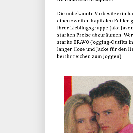
Die unbekannte Vorbesitzerin ha
einen zweiten kapitalen Fehler g
ihrer Lieblingsgruppe (aka Jason
starken Preise abzuräumen! Wer 
starke BRAVO-Jogging-Outfits i
langer Hose und Jacke für den H
bei ihr reichen zum Joggen).