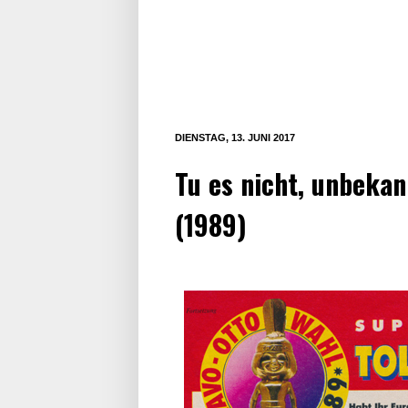
DIENSTAG, 13. JUNI 2017
Tu es nicht, unbeka
(1989)