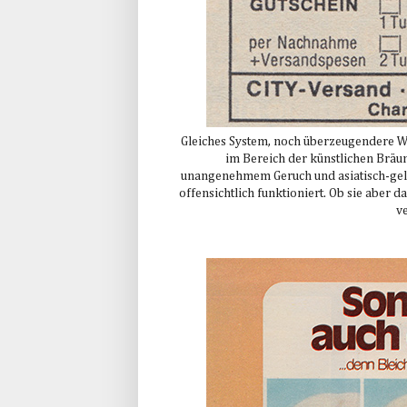
Gleiches System, noch überzeugendere Wi
im Bereich der künstlichen Bräu
unangenehmem Geruch und asiatisch-gelb
offensichtlich funktioniert. Ob sie aber
ve