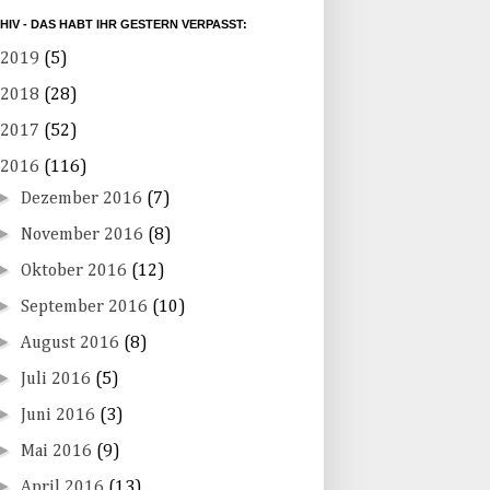
HIV - DAS HABT IHR GESTERN VERPASST:
2019
(5)
2018
(28)
2017
(52)
2016
(116)
►
Dezember 2016
(7)
►
November 2016
(8)
►
Oktober 2016
(12)
►
September 2016
(10)
►
August 2016
(8)
►
Juli 2016
(5)
►
Juni 2016
(3)
►
Mai 2016
(9)
►
April 2016
(13)