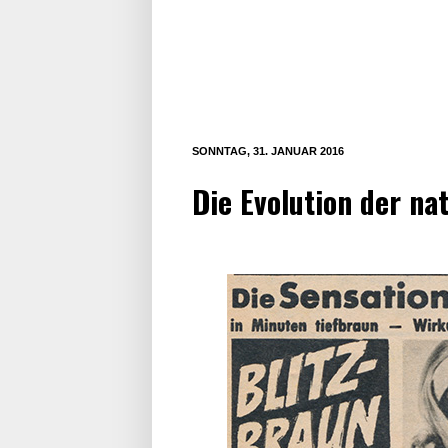
SONNTAG, 31. JANUAR 2016
Die Evolution der na