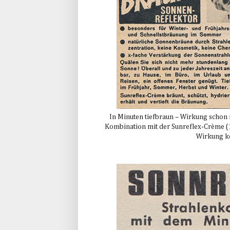
In Minuten tiefbraun – Wirkung schon 
Kombination mit der Sunreflex-Crème (1
Wirkung ko