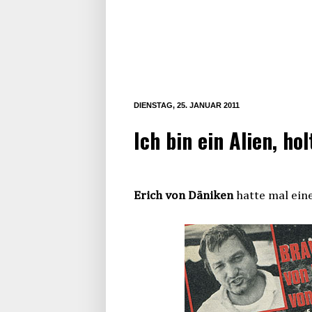
DIENSTAG, 25. JANUAR 2011
Ich bin ein Alien, ho
Erich von Däniken
hatte mal ein