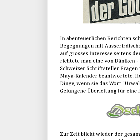
In abenteuerlichen Berichten sc
Begegnungen mit Ausserirdische
auf grosses Interesse seitens de
richtete man eine von Däniken -
Schweizer Schriftsteller Fragen
Maya-Kalender beantwortete. Heu
Dinge, wenn sie das Wort "Urwal
Gelungene Überleitung für eine 
Zur Zeit blickt wieder der gesa