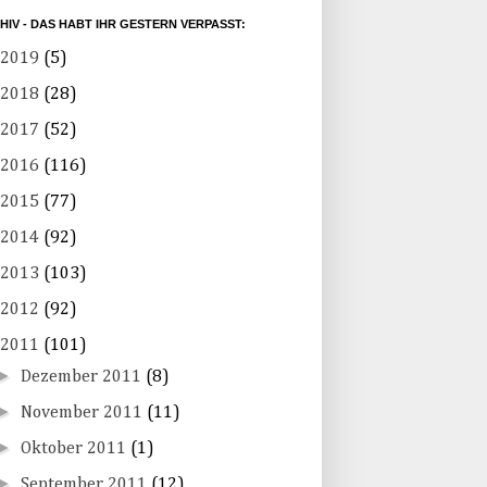
HIV - DAS HABT IHR GESTERN VERPASST:
2019
(5)
2018
(28)
2017
(52)
2016
(116)
2015
(77)
2014
(92)
2013
(103)
2012
(92)
2011
(101)
►
Dezember 2011
(8)
►
November 2011
(11)
►
Oktober 2011
(1)
►
September 2011
(12)