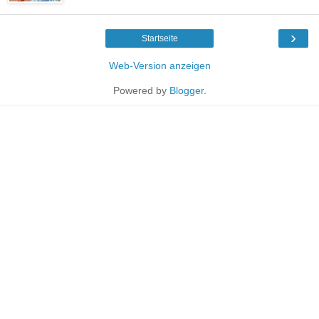
›
Startseite
Web-Version anzeigen
Powered by
Blogger
.