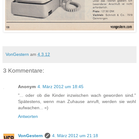
VonGestern
am
4.3.12
3 Kommentare:
Anonym
4. März 2012 um 18:45
"... oder ob die Kinder inzwischen wach geworden sind."
Spätestens, wenn man Zuhause anruft, werden sie wohl
aufwachen... =)
Antworten
VonGestern
4. März 2012 um 21:18