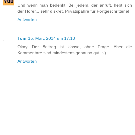
Und wenn man bedenkt: Bei jedem, der anruft, hebt sich
der Hörer... sehr diskret, Privatspähre für Fortgeschrittene!
Antworten
Tom
15. März 2014 um 17:10
Okay. Der Beitrag ist klasse, ohne Frage. Aber die
Kommentare sind mindestens genauso gut! :-)
Antworten