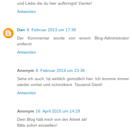
und Liebe die du hier aufbringst! Danke!
Antworten
Dan
8. Februar 2013 um 17:36
Der Kommentar wurde von einem Blog-Administrator
entfernt.
Antworten
Anonym
8. Februar 2014 um 23:36
Sehe ich auch. Ist wirklich gemütlich hier. Ich komme immer
wieder vorbei und schmökere. Tausend Dank!
Antworten
Anonym
16. April 2015 um 14:29
Dein Blog hält mich von der Arbeit ab!
Bitte sofort einstellen!