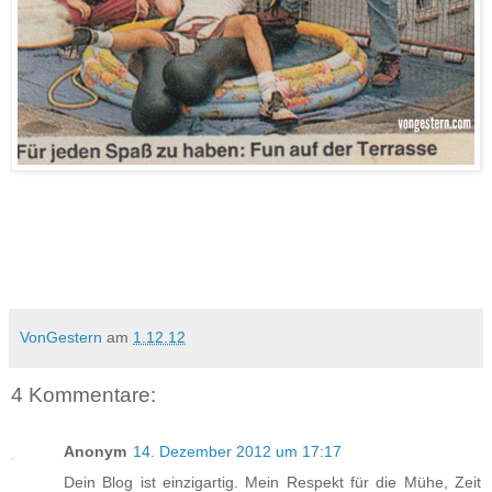
VonGestern
am
1.12.12
4 Kommentare:
Anonym
14. Dezember 2012 um 17:17
Dein Blog ist einzigartig. Mein Respekt für die Mühe, Zeit