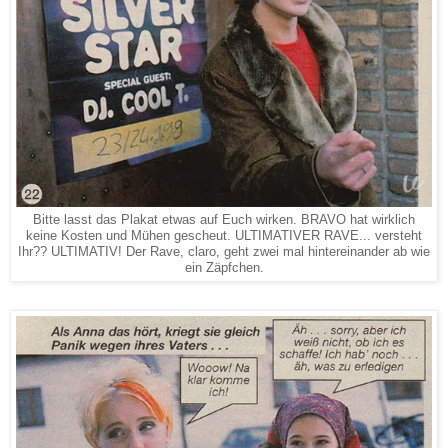
Bitte lasst das Plakat etwas auf Euch wirken. BRAVO hat wirklich
keine Kosten und Mühen gescheut. ULTIMATIVER RAVE... versteht
Ihr?? ULTIMATIV! Der Rave, claro, geht zwei mal hintereinander ab wie
ein Zäpfchen.