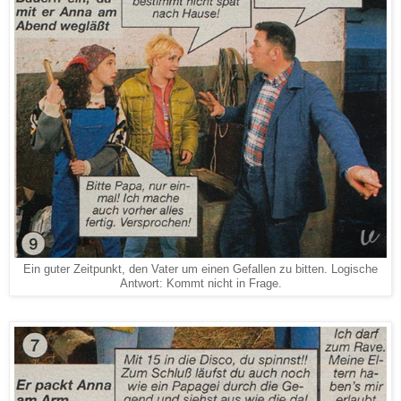
Ein guter Zeitpunkt, den Vater um einen Gefallen zu bitten. Logische
Antwort: Kommt nicht in Frage.