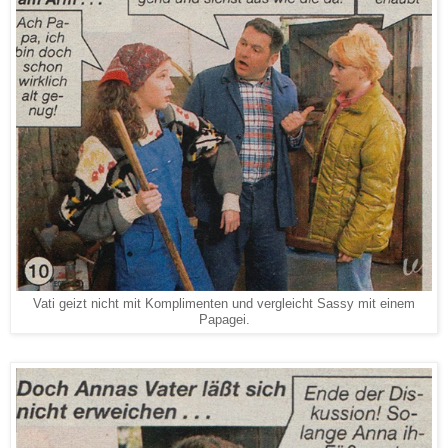
Vati geizt nicht mit Komplimenten und vergleicht Sassy mit einem
Papagei.