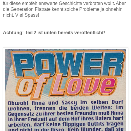
für diese empfehlenswerte Geschichte verbraten wollt. Aber
die Generation Flatrate kennt solche Probleme ja ohnehin
nicht. Viel Spass!
Achtung: Teil 2 ist unten bereits veröffentlicht!