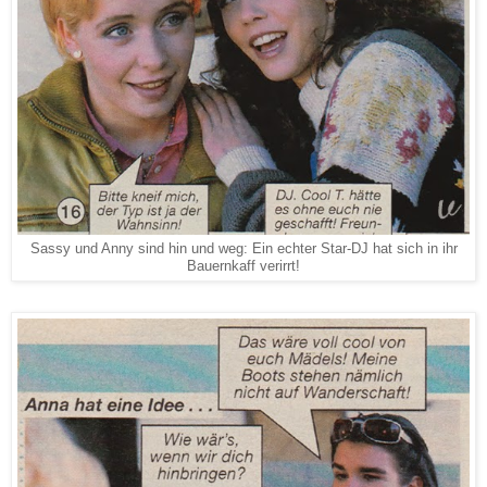
Sassy und Anny sind hin und weg: Ein echter Star-DJ hat sich in ihr
Bauernkaff verirrt!