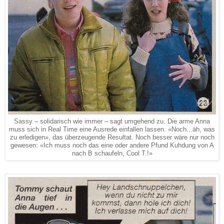
Sassy – solidarisch wie immer – sagt umgehend zu. Die arme Anna
muss sich in Real Time eine Ausrede einfallen lassen. «Noch...äh, was
zu erledigen», das überzeugende Resultat. Noch besser wäre nur noch
gewesen: «Ich muss noch das eine oder andere Pfund Kuhdung von A
nach B schaufeln, Cool T.!»