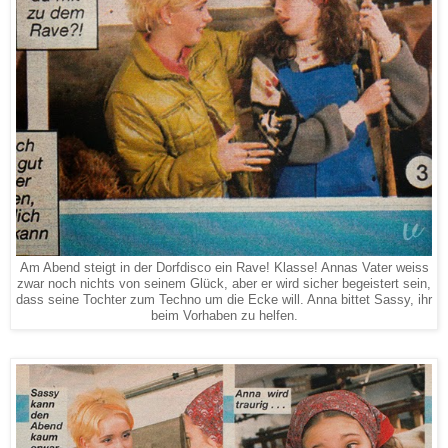
Am Abend steigt in der Dorfdisco ein Rave! Klasse! Annas Vater weiss
zwar noch nichts von seinem Glück, aber er wird sicher begeistert sein,
dass seine Tochter zum Techno um die Ecke will. Anna bittet Sassy, ihr
beim Vorhaben zu helfen.