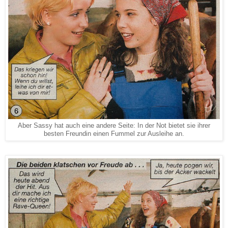
Aber Sassy hat auch eine andere Seite: In der Not bietet sie ihrer
besten Freundin einen Fummel zur Ausleihe an.