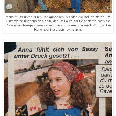
Anna muss unten durch und anpacken, bis sich die Balken bieten. Im
Hintergrund übrigens das Kalb, das im Laufe der Geschichte noch die
Rolle eines Neugeborenen spielt. Kurz vor dem grossen Auftritt geht in
Ruhe nochmals den Text durch.