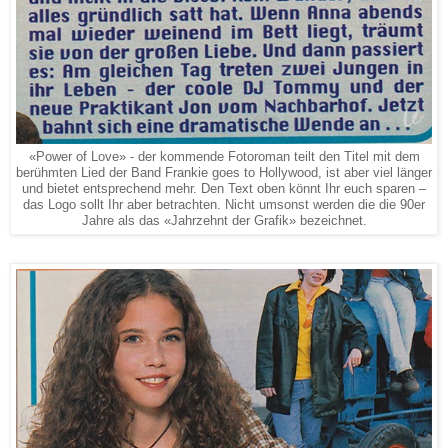
«Power of Love» - der kommende Fotoroman teilt den Titel mit dem
berühmten Lied der Band Frankie goes to Hollywood, ist aber viel länger
und bietet entsprechend mehr. Den Text oben könnt Ihr euch sparen –
das Logo sollt Ihr aber betrachten. Nicht umsonst werden die die 90er
Jahre als das «Jahrzehnt der Grafik» bezeichnet.