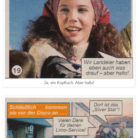
Ja, ein Kopftuch. Aber hallo!