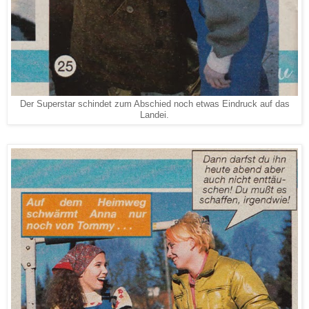
Der Superstar schindet zum Abschied noch etwas Eindruck auf das
Landei.