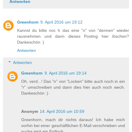
Antworten
Greenhorn
9. April 2016 um 19:12
Kannst du bitte noc h das eine "n" von "dennen" wieder
rausnehmen und dann dieses Posting hier löschen?
Dankeschön :)
Antworten
Antworten
Greenhorn
9. April 2016 um 19:14
Oh, verd...! Das "n" von "Locken" bitte auch noch in ein
"r" umschreiben und dann dies hier auch noch wech.
Dankeschön :)
Anonym
14. April 2016 um 10:59
Greenhorn, mach dir nichts daraus! Ich habe mich
vorhin bei einer geschäftlichen E-Mail verschrieben und
suche jetzt ein Erdloch...