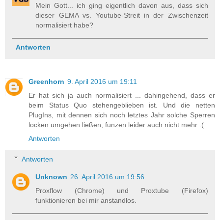
Mein Gott... ich ging eigentlich davon aus, dass sich
dieser GEMA vs. Youtube-Streit in der Zwischenzeit
normalisiert habe?
Antworten
Greenhorn
9. April 2016 um 19:11
Er hat sich ja auch normalisiert ... dahingehend, dass er
beim Status Quo stehengeblieben ist. Und die netten
PlugIns, mit dennen sich noch letztes Jahr solche Sperren
locken umgehen ließen, funzen leider auch nicht mehr :(
Antworten
Antworten
Unknown
26. April 2016 um 19:56
Proxflow (Chrome) und Proxtube (Firefox)
funktionieren bei mir anstandlos.