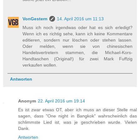
VonGestern
14. April 2016 um 11:13
Muss ich noch irgendwas oder hat es sich erledigt?
Wenn ich es richtig sehe, kann ich keine Kommentare
editieren, sondern nur löschen oder stehen lassen.
Oder melden, wenn sie von chinesischen
Handelsvertretern stammen, die Michael-Kors-
Handtaschen (Original!) für zwei Mark Fuffzig
verkaufen wollen.
Antworten
Anonym
22. April 2016 um 19:14
Es ist zwar etwas OT, aber ich muss an dieser Stelle mal
sagen, dass "One night in Bangkok" wahrscheinlich das
schlimmste Lied ist, was je geschrieben wurde. Vielen
Dank.
Antworten