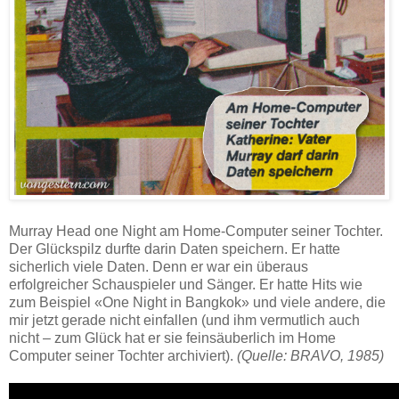
Murray Head one Night am Home-Computer seiner Tochter.
Der Glückspilz durfte darin Daten speichern. Er hatte
sicherlich viele Daten. Denn er war ein überaus
erfolgreicher Schauspieler und Sänger. Er hatte Hits wie
zum Beispiel «One Night in Bangkok» und viele andere, die
mir jetzt gerade nicht einfallen (und ihm vermutlich auch
nicht – zum Glück hat er sie feinsäuberlich im Home
Computer seiner Tochter archiviert).
(Quelle: BRAVO, 1985)