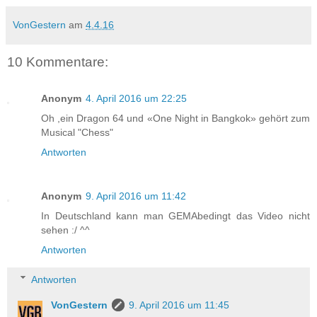
VonGestern
am
4.4.16
10 Kommentare:
Anonym
4. April 2016 um 22:25
Oh ,ein Dragon 64 und «One Night in Bangkok» gehört zum
Musical "Chess"
Antworten
Anonym
9. April 2016 um 11:42
In Deutschland kann man GEMAbedingt das Video nicht
sehen :/ ^^
Antworten
Antworten
VonGestern
9. April 2016 um 11:45