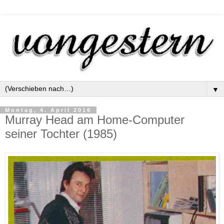
▼
Montag, 4. April 2016
Murray Head am Home-Computer
seiner Tochter (1985)