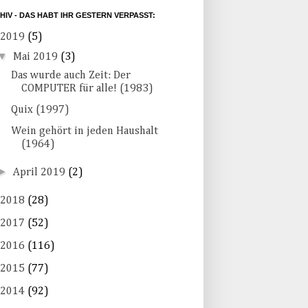
HIV - DAS HABT IHR GESTERN VERPASST:
2019
(5)
▼
Mai 2019
(3)
Das wurde auch Zeit: Der
COMPUTER für alle! (1983)
Quix (1997)
Wein gehört in jeden Haushalt
(1964)
►
April 2019
(2)
2018
(28)
2017
(52)
2016
(116)
2015
(77)
2014
(92)