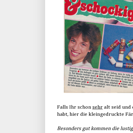
Falls Ihr schon
sehr
alt seid und
habt, hier die kleingedruckte Fä
Besonders gut kommen die lustige