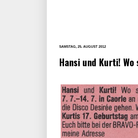
SAMSTAG, 25. AUGUST 2012
Hansi und Kurti! Wo 