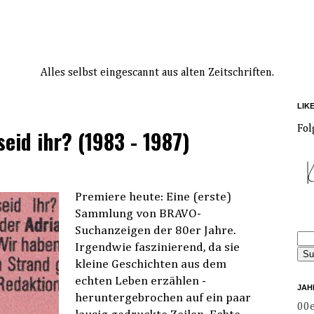
Alles selbst eingescannt aus alten Zeitschriften.
LIK
Fol
seid ihr? (1983 - 1987)
Premiere heute: Eine (erste)
Sammlung von BRAVO-
Suchanzeigen der 80er Jahre.
Irgendwie faszinierend, da sie
kleine Geschichten aus dem
echten Leben erzählen -
JAH
heruntergebrochen auf ein paar
00