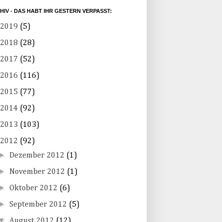
HIV - DAS HABT IHR GESTERN VERPASST:
2019
(5)
2018
(28)
2017
(52)
2016
(116)
2015
(77)
2014
(92)
2013
(103)
2012
(92)
►
Dezember 2012
(1)
►
November 2012
(1)
►
Oktober 2012
(6)
►
September 2012
(5)
▼
August 2012
(12)