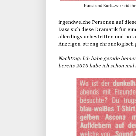
Hansi und Kurti...wo seid ihr
irgendwelche Personen auf diese
Dass sich diese Dramatik für ein
allerdings unbestritten und notar
Anzeigen, streng chronologisch 
Nachtrag: Ich habe gerade bemerk
bereits 2010 habe ich schon mal 