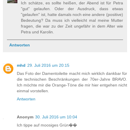
Ich schätze, es sollte heißen, der Abend ist für Petra
"gut" gelaufen. Oder der Ausdruck, dass etwas
"gelaufen" ist, hatte damals noch eine andere (positive)
Bedeutung? Da muss ich vielleicht mal meine Mutter
fragen, die war zu der Zeit ungefähr in dem Alter wie
Petra und Karolin.
Antworten
mhd
29. Juli 2016 um 20:15
Das Foto der Damentoilette macht mich wirklich dankbar für
die technischen Beschränkungen der 70er-Jahre BRAVO.
Ich möchte mir die Orange-Töne die mir hier entgehen nicht
einmal vorstellen.
Antworten
Anonym
30. Juli 2016 um 10:04
Ich tippe auf moosiges Grün��