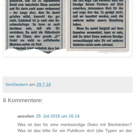
VonGestern
am
29.7.16
6 Kommentare:
accolon
29. Juli 2016 um 16:14
Was ist das für eine merkwürdige Disko mit Bierbänken?
Was ist das bitte für ein Publikum dort (die Typen an der