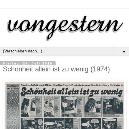
▼
Freitag, 29. Juli 2016
Schönheit allein ist zu wenig (1974)