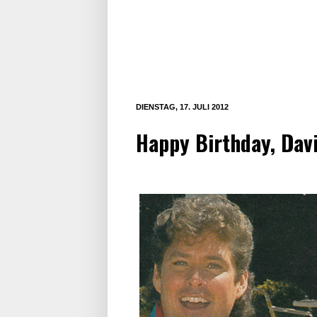
DIENSTAG, 17. JULI 2012
Happy Birthday, Dav