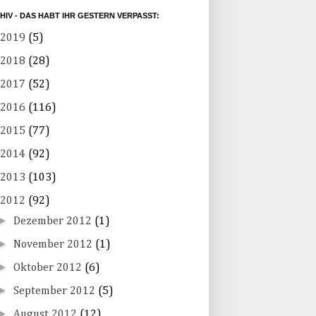
HIV - DAS HABT IHR GESTERN VERPASST:
2019
(5)
2018
(28)
2017
(52)
2016
(116)
2015
(77)
2014
(92)
2013
(103)
2012
(92)
►
Dezember 2012
(1)
►
November 2012
(1)
►
Oktober 2012
(6)
►
September 2012
(5)
►
August 2012
(12)