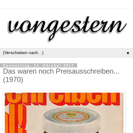
▼
Donnerstag, 24. Oktober 2013
Das waren noch Preisausschreiben...
(1970)