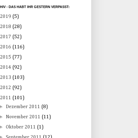
HIV - DAS HABT IHR GESTERN VERPASST:
2019
(5)
2018
(28)
2017
(52)
2016
(116)
2015
(77)
2014
(92)
2013
(103)
2012
(92)
2011
(101)
►
Dezember 2011
(8)
►
November 2011
(11)
►
Oktober 2011
(1)
►
September 2011
(12)