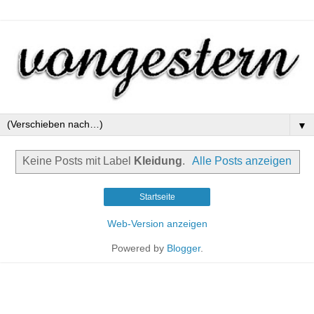
▼
Keine Posts mit Label
Kleidung
.
Alle Posts anzeigen
Startseite
Web-Version anzeigen
Powered by
Blogger
.