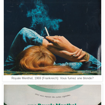
Royale Menthol, 1969 (Frankreich): Vous fumez une blonde?