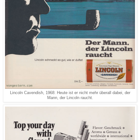
Lincoln Cavendish, 1968: Heute ist er nicht mehr überall dabei, der
Mann, der Lincoln raucht.