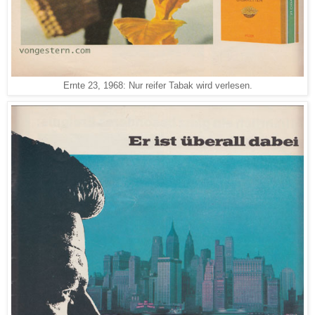
Ernte 23, 1968: Nur reifer Tabak wird verlesen.