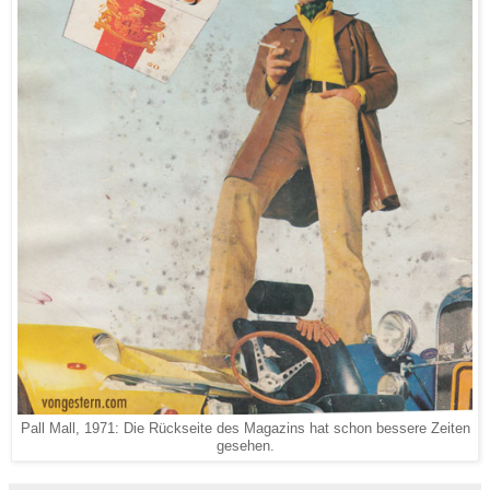
Pall Mall, 1971: Die Rückseite des Magazins hat schon bessere Zeiten
gesehen.