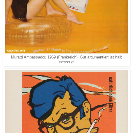
Muratti Ambassador, 1969 (Frankreich): Gut argumentiert ist halb
überzeugt.