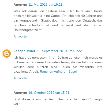
Anonym
11. Mai 2016 um 19:29
Was soll daran von gestern sein ? Ich laufe auch heute
noch meilenweit für eine Camel. Rauche seit 40 Jahren und
bin kerngesund ! Glaubt doch nicht alle den Quatsch, das
rauchen schädlich ist und scheisst auf die ganzen
Rauchergesetze !!!
Antworten
Joseph Mikel
21. September 2019 um 01:22
Ich habe es genossen, Ihren Beitrag zu lesen. Ich werde es
mit meinen anderen Freunden teilen, da die Informationen
wirklich sehr nützlich sind. Teilen Sie weiterhin Ihre
exzellente Arbeit.
Rauchen Aufhören Basel
Antworten
Anonym
19. Oktober 2019 um 15:21
Sind diese Scans frei benutzbar oder liegt ein Copyright
vor? ...