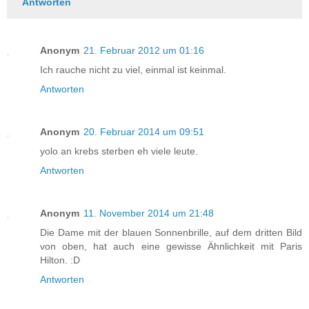
Antworten
Anonym
21. Februar 2012 um 01:16
Ich rauche nicht zu viel, einmal ist keinmal.
Antworten
Anonym
20. Februar 2014 um 09:51
yolo an krebs sterben eh viele leute.
Antworten
Anonym
11. November 2014 um 21:48
Die Dame mit der blauen Sonnenbrille, auf dem dritten Bild
von oben, hat auch eine gewisse Ähnlichkeit mit Paris
Hilton. :D
Antworten