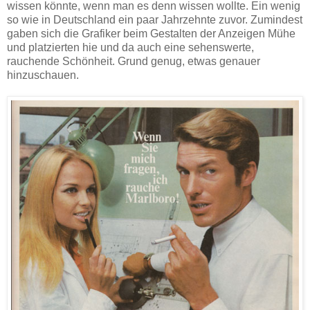
wissen könnte, wenn man es denn wissen wollte. Ein wenig
so wie in Deutschland ein paar Jahrzehnte zuvor. Zumindest
gaben sich die Grafiker beim Gestalten der Anzeigen Mühe
und platzierten hie und da auch eine sehenswerte,
rauchende Schönheit. Grund genug, etwas genauer
hinzuschauen.