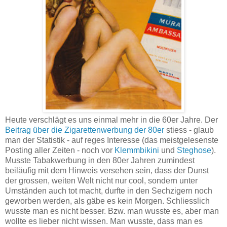
Heute verschlägt es uns einmal mehr in die 60er Jahre. Der
Beitrag über die Zigarettenwerbung der 80er
stiess - glaub
man der Statistik - auf reges Interesse (das meistgelesenste
Posting aller Zeiten - noch vor
Klemmbikini
und
Steghose
).
Musste Tabakwerbung in den 80er Jahren zumindest
beiläufig mit dem Hinweis versehen sein, dass der Dunst
der grossen, weiten Welt nicht nur cool, sondern unter
Umständen auch tot macht, durfte in den Sechzigern noch
geworben werden, als gäbe es kein Morgen. Schliesslich
wusste man es nicht besser. Bzw. man wusste es, aber man
wollte es lieber nicht wissen. Man wusste, dass man es