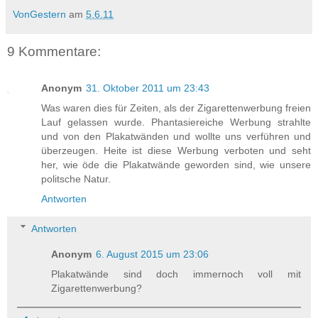
VonGestern
am
5.6.11
9 Kommentare:
Anonym
31. Oktober 2011 um 23:43
Was waren dies für Zeiten, als der Zigarettenwerbung freien
Lauf gelassen wurde. Phantasiereiche Werbung strahlte
und von den Plakatwänden und wollte uns verführen und
überzeugen. Heite ist diese Werbung verboten und seht
her, wie öde die Plakatwände geworden sind, wie unsere
politsche Natur.
Antworten
Antworten
Anonym
6. August 2015 um 23:06
Plakatwände sind doch immernoch voll mit
Zigarettenwerbung?