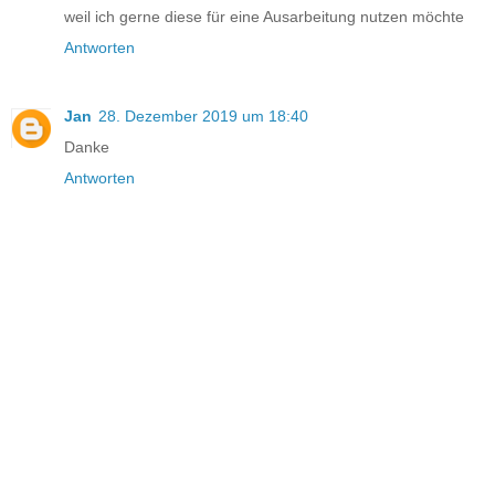
weil ich gerne diese für eine Ausarbeitung nutzen möchte
Antworten
Jan
28. Dezember 2019 um 18:40
Danke
Antworten