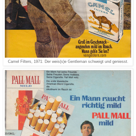
Camel Filters, 1971: Der weis(s)e Gentleman schweigt und geniesst.