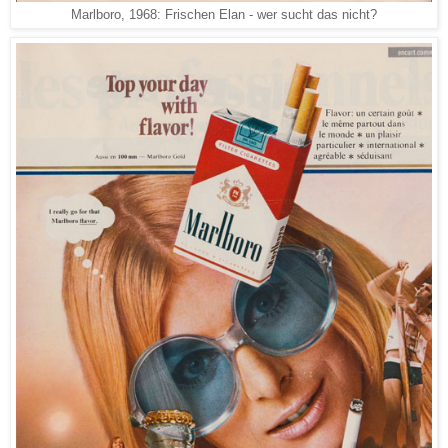
Marlboro, 1968: Frischen Elan - wer sucht das nicht?