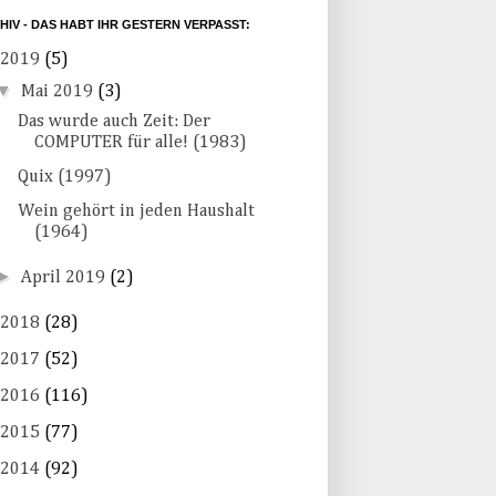
HIV - DAS HABT IHR GESTERN VERPASST:
2019
(5)
▼
Mai 2019
(3)
Das wurde auch Zeit: Der
COMPUTER für alle! (1983)
Quix (1997)
Wein gehört in jeden Haushalt
(1964)
►
April 2019
(2)
2018
(28)
2017
(52)
2016
(116)
2015
(77)
2014
(92)