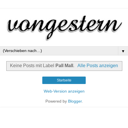
▼
Keine Posts mit Label
Pall Mall
.
Alle Posts anzeigen
Startseite
Web-Version anzeigen
Powered by
Blogger
.