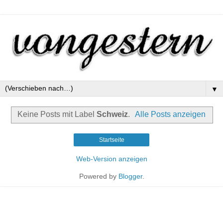
▼
Keine Posts mit Label
Schweiz
.
Alle Posts anzeigen
Startseite
Web-Version anzeigen
Powered by
Blogger
.