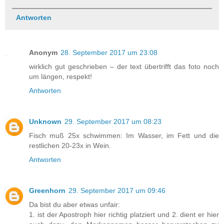
Antworten
Anonym
28. September 2017 um 23:08
wirklich gut geschrieben – der text übertrifft das foto noch
um längen, respekt!
Antworten
Unknown
29. September 2017 um 08:23
Fisch muß 25x schwimmen: Im Wasser, im Fett und die
restlichen 20-23x in Wein.
Antworten
Greenhorn
29. September 2017 um 09:46
Da bist du aber etwas unfair:
1. ist der Apostroph hier richtig platziert und 2. dient er hier