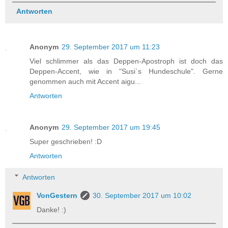
Antworten
Anonym
29. September 2017 um 11:23
Viel schlimmer als das Deppen-Apostroph ist doch das
Deppen-Accent, wie in "Susi`s Hundeschule". Gerne
genommen auch mit Accent aigu...
Antworten
Anonym
29. September 2017 um 19:45
Super geschrieben! :D
Antworten
Antworten
VonGestern
30. September 2017 um 10:02
Danke! :)