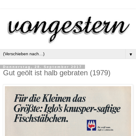
▼
Donnerstag, 28. September 2017
Gut geölt ist halb gebraten (1979)