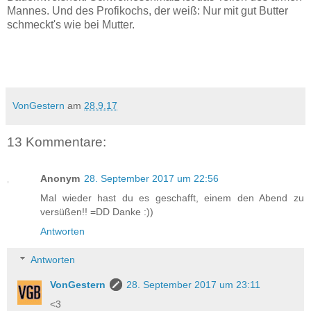
Mannes. Und des Profikochs, der weiß: Nur mit gut Butter
schmeckt's wie bei Mutter.
VonGestern
am
28.9.17
13 Kommentare:
Anonym
28. September 2017 um 22:56
Mal wieder hast du es geschafft, einem den Abend zu
versüßen!! =DD Danke :))
Antworten
Antworten
VonGestern
28. September 2017 um 23:11
<3