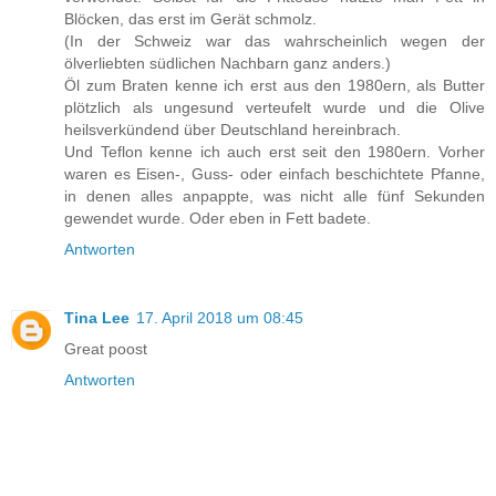
Blöcken, das erst im Gerät schmolz.
(In der Schweiz war das wahrscheinlich wegen der
ölverliebten südlichen Nachbarn ganz anders.)
Öl zum Braten kenne ich erst aus den 1980ern, als Butter
plötzlich als ungesund verteufelt wurde und die Olive
heilsverkündend über Deutschland hereinbrach.
Und Teflon kenne ich auch erst seit den 1980ern. Vorher
waren es Eisen-, Guss- oder einfach beschichtete Pfanne,
in denen alles anpappte, was nicht alle fünf Sekunden
gewendet wurde. Oder eben in Fett badete.
Antworten
Tina Lee
17. April 2018 um 08:45
Great poost
Antworten