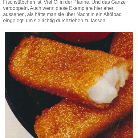
Fischstäbchen ist: Viel Öl in der Pfanne. Und das Ganze
verdoppeln. Auch wenn diese Exemplare hier eher
aussehen, als hätte man sie über Nacht in ein Altölbad
eingelegt, um sie richtig durchziehen zu lassen.