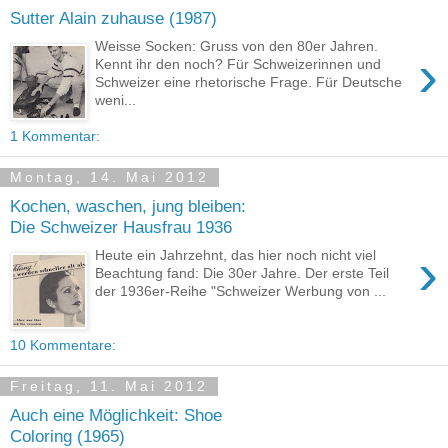
Sutter Alain zuhause (1987)
Weisse Socken: Gruss von den 80er Jahren.
›
Kennt ihr den noch? Für Schweizerinnen und
Schweizer eine rhetorische Frage. Für Deutsche
weni...
1 Kommentar:
Montag, 14. Mai 2012
Kochen, waschen, jung bleiben:
Die Schweizer Hausfrau 1936
›
Heute ein Jahrzehnt, das hier noch nicht viel
Beachtung fand: Die 30er Jahre. Der erste Teil
der 1936er-Reihe "Schweizer Werbung von ...
10 Kommentare:
Freitag, 11. Mai 2012
Auch eine Möglichkeit: Shoe
Coloring (1965)