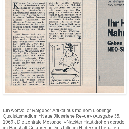
Ein wertvoller Ratgeber-Artikel aus meinem Lieblings-
Qualitätsmedium «Neue Jllustrierte Revue» (Ausgabe 35,
1969). Die zentrale Message: «Nackter Haut drohen gerade
im Haushalt Gefahren.» Dies bitte im Hinterkopf behalten,