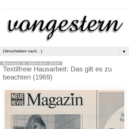
▼
Montag, 8. Oktober 2018
Textilfreie Hausarbeit: Das gilt es zu
beachten (1969)