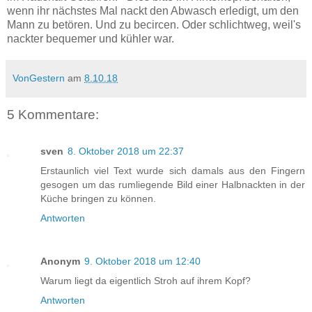
wenn ihr nächstes Mal nackt den Abwasch erledigt, um den
Mann zu betören. Und zu becircen. Oder schlichtweg, weil's
nackter bequemer und kühler war.
VonGestern
am
8.10.18
5 Kommentare:
sven
8. Oktober 2018 um 22:37
Erstaunlich viel Text wurde sich damals aus den Fingern
gesogen um das rumliegende Bild einer Halbnackten in der
Küche bringen zu können.
Antworten
Anonym
9. Oktober 2018 um 12:40
Warum liegt da eigentlich Stroh auf ihrem Kopf?
Antworten