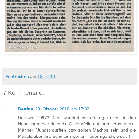
VonGestern
am
19.10.18
7 Kommentare:
Bettina
20. Oktober 2018 um 17:32
Das war 1997? Dann wundert mich das gar nicht. In den
Neunzigern war doch die Girlie-Welle auf ihrem Höhepunkt.
Männer (Jungs) durften bzw sollten Machos sein und die
Mädels über ihre Schultern werfen - oder irgendwie so ;-)