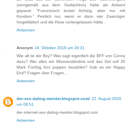
(sinngemäß aus dem Gedächtnis) hätte als Antwort
gepasst: "Französisch kostet Achtzig, aber nur mit
Kondom." Peinlich nur, wenn er dann vier Zwanziger
hingeblättert und die Hose runtergelassen hätte...
Antworten
Anonym
24. Oktober 2018 um 20:31
Wie alt ist der Boy? Was sagt eigentlich die BFF von Conny
dazu? War alles ein Missverständnis und das Girl soll 20
Mark Fünfzig fürs poppen bezahlen? Gab es ein Happy
End? Fragen über Fragen...
Antworten
der-sex-dating-meister.blogspot.com/
22. August 2020
um 08:51
der-internet-sex-dating-meister.blogspot.com
Antworten