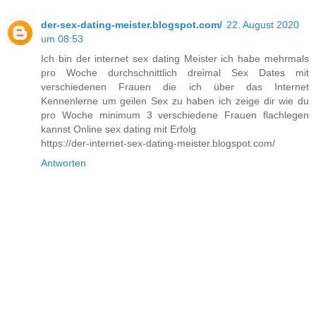
der-sex-dating-meister.blogspot.com/
22. August 2020
um 08:53
Ich bin der internet sex dating Meister ich habe mehrmals
pro Woche durchschnittlich dreimal Sex Dates mit
verschiedenen Frauen die ich über das Internet
Kennenlerne um geilen Sex zu haben ich zeige dir wie du
pro Woche minimum 3 verschiedene Frauen flachlegen
kannst Online sex dating mit Erfolg
https://der-internet-sex-dating-meister.blogspot.com/
Antworten