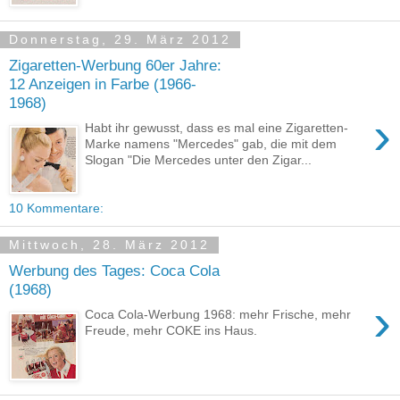
Donnerstag, 29. März 2012
Zigaretten-Werbung 60er Jahre:
12 Anzeigen in Farbe (1966-
1968)
›
Habt ihr gewusst, dass es mal eine Zigaretten-
Marke namens "Mercedes" gab, die mit dem
Slogan "Die Mercedes unter den Zigar...
10 Kommentare:
Mittwoch, 28. März 2012
Werbung des Tages: Coca Cola
(1968)
›
Coca Cola-Werbung 1968: mehr Frische, mehr
Freude, mehr COKE ins Haus.