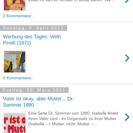
2 Kommentare:
Sonntag, 8. April 2012
Werbung des Tages: Veith
Pirelli (1972)
›
5 Kommentare:
Freitag, 30. März 2012
Vater ist okay, aber Mutter... Dr.
Sommer 1980
›
Eine Seite Dr. Sommer von 1980. Isabelle findet
ihren Vater cool - im Gegensatz zu ihrer Mutter
(Isabelle --> Mutter, nicht: Mutter --...