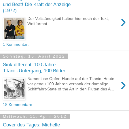
und Beat! Die Kraft der Anzeige
(1972)
›
Der Vollständigkeit halber hier noch der Text,
Weltformat:
1 Kommentar:
Sonntag, 15. April 2012
Sink different: 100 Jahre
Titanic-Untergang, 100 Bilder.
›
Namenlose Opfer: Hunde auf der Titanic. Heute
vor genau 100 Jahren versank der damalige
Schifffahrt-State of the Art in den Fluten des A...
18 Kommentare:
Mittwoch, 11. April 2012
Cover des Tages: Michelle