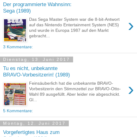
Der programmierte Wahnsinn:
Sega (1989)
›
Das Sega Master System war die 8-bit-Antwort
auf das Nintendo Entertainment System (NES)
und wurde in Europa 1987 auf den Markt
gebracht...
3 Kommentare:
Dienstag, 13. Juni 2017
Tu es nicht, unbekannte
BRAVO-Vorbesitzerin! (1989)
›
Feinsäuberlich hat die unbekannte BRAVO-
Vorbesitzerin den Stimmzettel zur BRAVO-Otto-
Wahl 89 ausgefüllt. Aber leider nie abgeschickt.
Gl...
5 Kommentare:
Montag, 12. Juni 2017
Vorgefertigtes Haus zum