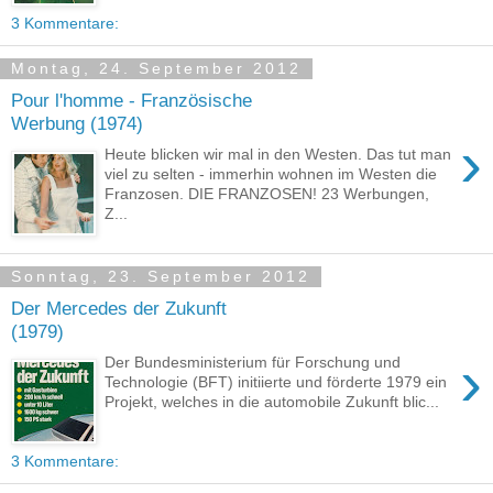
3 Kommentare:
Montag, 24. September 2012
Pour l'homme - Französische
Werbung (1974)
›
Heute blicken wir mal in den Westen. Das tut man
viel zu selten - immerhin wohnen im Westen die
Franzosen. DIE FRANZOSEN! 23 Werbungen,
Z...
Sonntag, 23. September 2012
Der Mercedes der Zukunft
(1979)
›
Der Bundesministerium für Forschung und
Technologie (BFT) initiierte und förderte 1979 ein
Projekt, welches in die automobile Zukunft blic...
3 Kommentare: