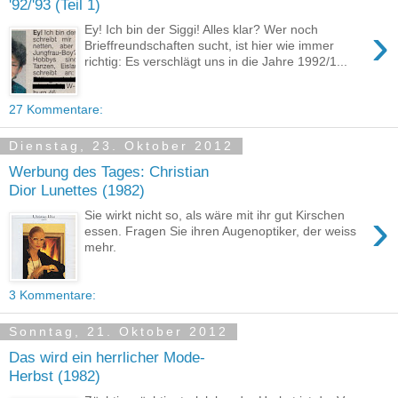
'92/'93 (Teil 1)
›
Ey! Ich bin der Siggi! Alles klar? Wer noch
Brieffreundschaften sucht, ist hier wie immer
richtig: Es verschlägt uns in die Jahre 1992/1...
27 Kommentare:
Dienstag, 23. Oktober 2012
Werbung des Tages: Christian
Dior Lunettes (1982)
›
Sie wirkt nicht so, als wäre mit ihr gut Kirschen
essen. Fragen Sie ihren Augenoptiker, der weiss
mehr.
3 Kommentare:
Sonntag, 21. Oktober 2012
Das wird ein herrlicher Mode-
Herbst (1982)