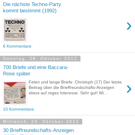
Die nächste Techno-Party
kommt bestimmt (1992)
›
6 Kommentare:
Sonntag, 28. Oktober 2012
700 Briefe und eine Baccara-
Rose später
›
Feten und lange Briefe: Christoph (17) Der letzte
Beitrag über die Brieffreundschafts-Anzeigen
stiess auf reges Interesse. Sehr gut! Wi...
10 Kommentare:
Mittwoch, 24. Oktober 2012
30 Brieffreundschafts-Anzeigen